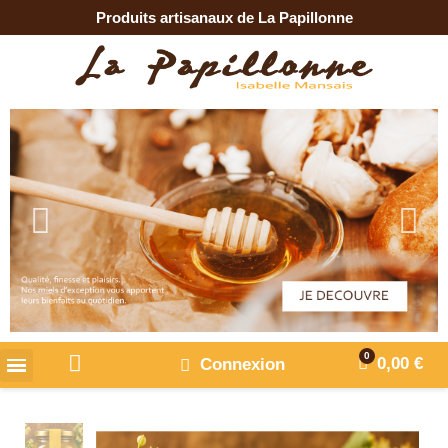
Produits artisanaux de La Papillonne
0,00 €
Connexion