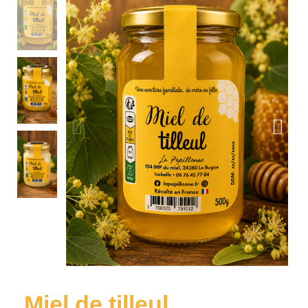
Miel de tilleul