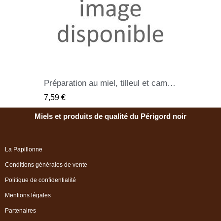
Préparation au miel, tilleul et camomille 240 gr
QUICK VIEW
7,59 €
Miels et produits de qualité du Périgord noir
La Papillonne
Conditions générales de vente
Politique de confidentialité
Mentions légales
Partenaires