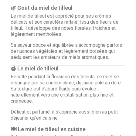
🌿 Goût du miel de tilleul
Le miel de tilleul est apprécié pour ses arômes
délicats et son caractère raffiné. Issu des fleurs de
tilleul, il développe des notes florales, fraîches et
légèrement mentholées.
Sa saveur douce et équilibrée s'accompagne parfois
de nuances végétales et légèrement boisées qui
séduisent les amateurs de miels aromatiques.
🍯 Le miel de tilleul
Récolté pendant la floraison des tilleuls, ce miel se
distingue par sa couleur claire, du jaune pâle au doré.
Sa texture est d'abord fluide puis évolue
naturellement vers une cristallisation plus fine et
crémeuse.
Délicat et parfumé, il s'apprécie aussi bien au petit-
déjeuner qu'en cuisine.
🍽 Le miel de tilleul en cuisine