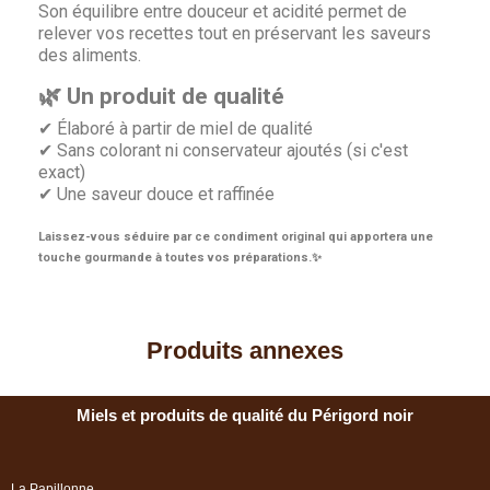
Son équilibre entre douceur et acidité permet de
relever vos recettes tout en préservant les saveurs
des aliments.
🌿 Un produit de qualité
✔ Élaboré à partir de miel de qualité
✔ Sans colorant ni conservateur ajoutés (si c'est
exact)
✔ Une saveur douce et raffinée
Laissez-vous séduire par ce condiment original qui apportera une
touche gourmande à toutes vos préparations.
✨
Produits annexes
Miels et produits de qualité du Périgord noir
La Papillonne