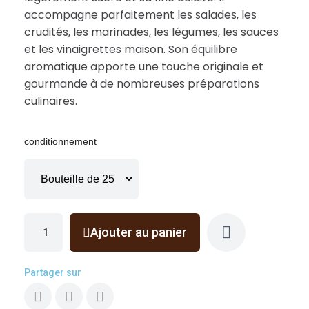
accompagne parfaitement les salades, les
crudités, les marinades, les légumes, les sauces
et les vinaigrettes maison. Son équilibre
aromatique apporte une touche originale et
gourmande à de nombreuses préparations
culinaires.
conditionnement
Ajouter au panier
Partager sur