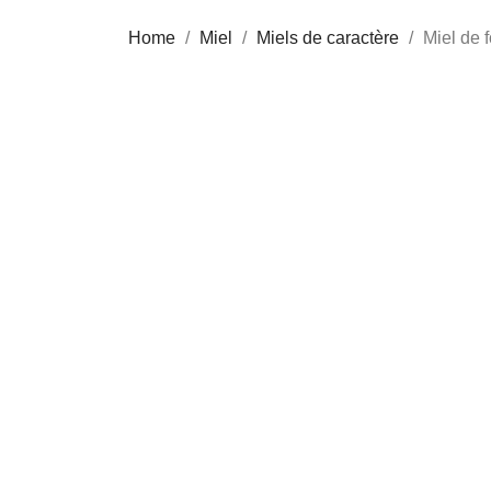
Home
Miel
Miels de caractère
Miel de f