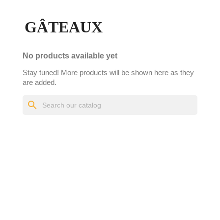
GÂTEAUX
No products available yet
Stay tuned! More products will be shown here as they
are added.
search