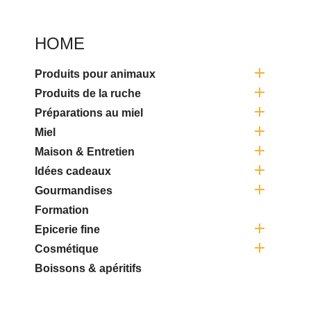
HOME

Produits pour animaux

Produits de la ruche

Préparations au miel

Miel

Maison & Entretien

Idées cadeaux

Gourmandises
Formation

Epicerie fine

Cosmétique
Boissons & apéritifs